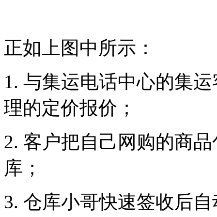
正如上图中所示：
1. 与集运电话中心的集
理的定价报价；
2. 客户把自己网购的商
库；
3. 仓库小哥快速签收后