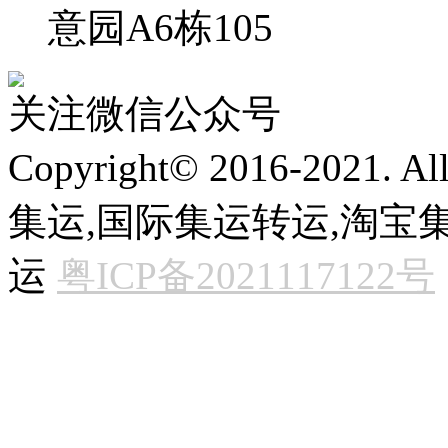
意园A6栋105
关注微信公众号
Copyright© 2016-2021. 
集运,国际集运转运,淘宝集
运
粤ICP备2021117122号