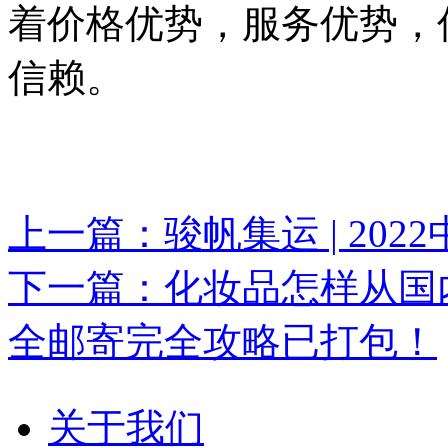
着价格优势，服务优势，
信赖。
上一篇：骏帆集运 | 20
下一篇：化妆品怎样从国
全邮寄完全攻略已打包！
关于我们