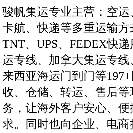
骏帆集运专业主营：空运
卡航、快递等多重运输方式
TNT、UPS、FEDEX
运专线、加拿大集运专线
来西亚海运门到门等197
收、仓储、转运、售后等
务，让海外客户安心、便
求。同时也向企业、电商