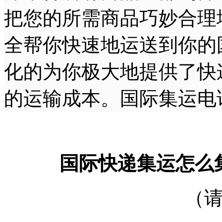
把您的所需商品巧妙合理
全帮你快速地运送到你的
化的为你极大地提供了快
的运输成本。国际集运电
国际快递集运怎么
（