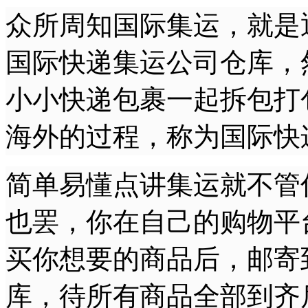
众所周知国际集运，就是
国际快递集运公司仓库，
小小快递包裹一起拆包打
海外的过程，称为国际快
简单易懂点讲集运就不管
也罢，你在自己的购物平
买你想要的商品后，邮寄
库，待所有商品全部到齐