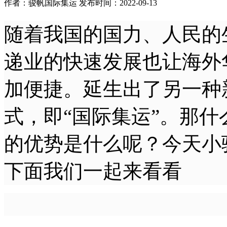
作者：骏帆国际集运 发布时间：2022-09-13
随着我国的国力、人民的
递业的快速发展也让海外
加便捷。延生出了另一种
式，即“国际集运”。那
的优势是什么呢？今天小
下面我们一起来看看