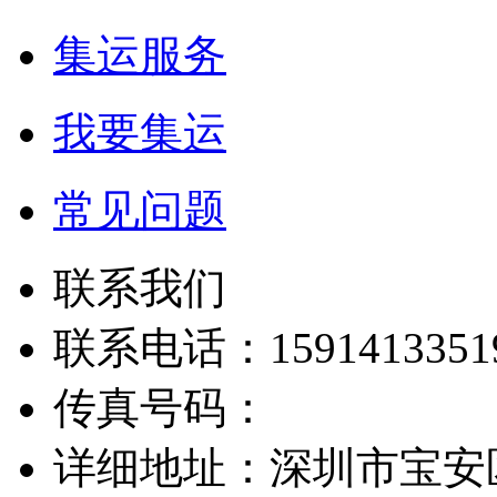
集运服务
我要集运
常见问题
联系我们
联系电话：15914133519
传真号码：
详细地址：深圳市宝安