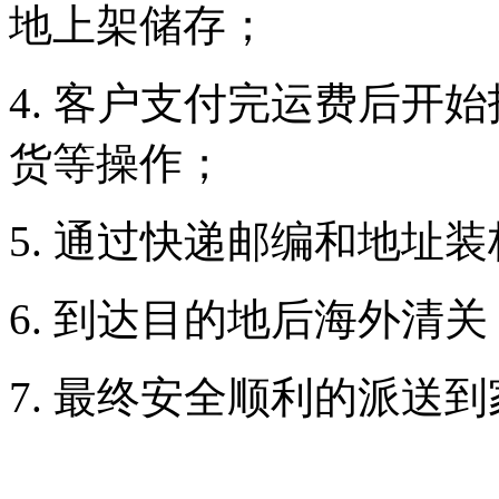
地上架储存；
4. 客户支付完运费后开
货等操作；
5. 通过快递邮编和地址
6. 到达目的地后海外清
7. 最终安全顺利的派送